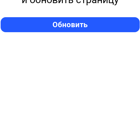
Обновить