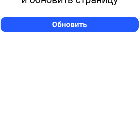
Обновить