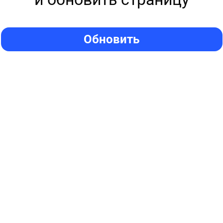
Обновить