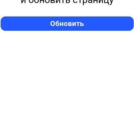
Обновить