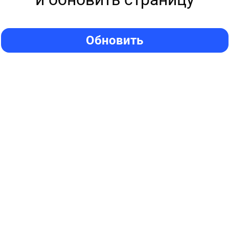
Обновить