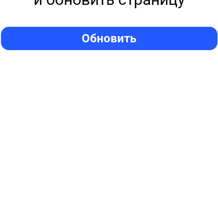
Обновить