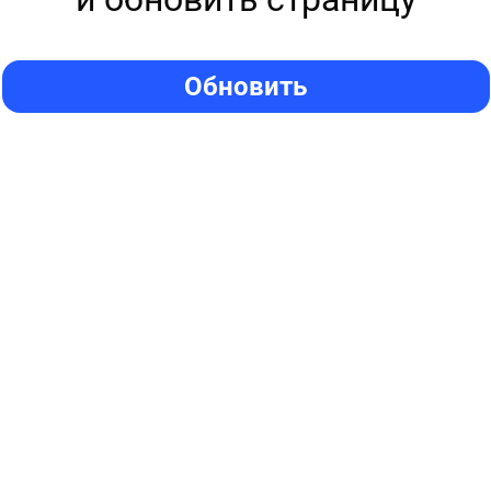
Обновить