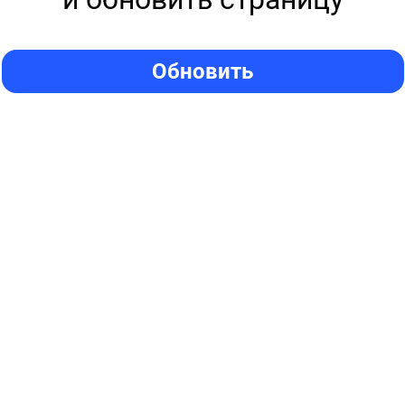
Обновить